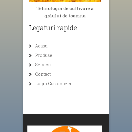
Tehnologia de cultivare a
grâului de toamna
Legaturi rapide
Acasa
Produse
Servicii
Contact
Login Customizer