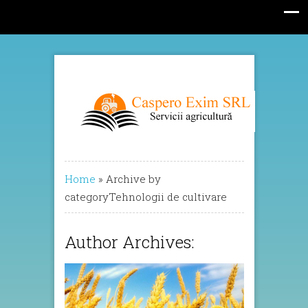
Home
»
Archive by
categoryTehnologii de cultivare
Author Archives: